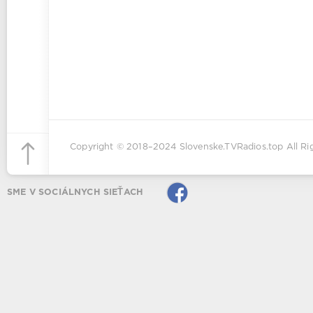
Copyright © 2018–2024
Slovenske.TVRadios.top
All Ri
SME V SOCIÁLNYCH SIEŤACH