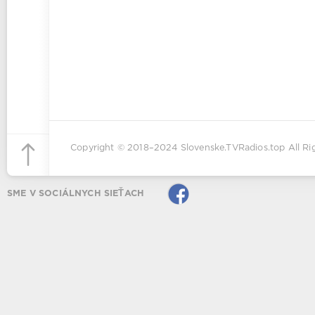
Copyright © 2018–2024
Slovenske.TVRadios.top
All Ri
SME V SOCIÁLNYCH SIEŤACH