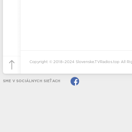
Copyright © 2018–2024
Slovenske.TVRadios.top
All Ri
SME V SOCIÁLNYCH SIEŤACH