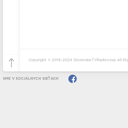
Copyright © 2018–2024
Slovenske.TVRadios.top
All Ri
SME V SOCIÁLNYCH SIEŤACH