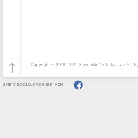
Copyright © 2018–2024
Slovenske.TVRadios.top
All Ri
SME V SOCIÁLNYCH SIEŤACH