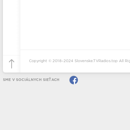
Copyright © 2018–2024
Slovenske.TVRadios.top
All Ri
SME V SOCIÁLNYCH SIEŤACH