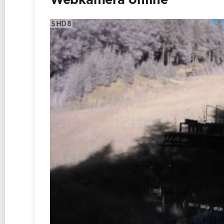
Webkamera online